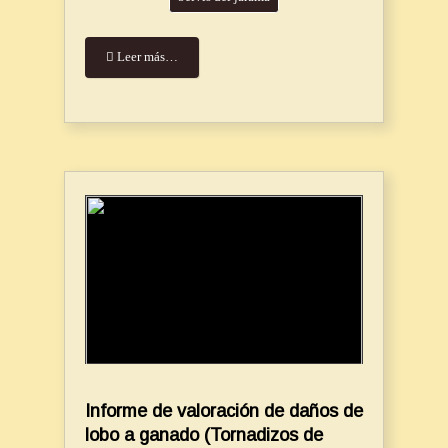
Leer más…
Informe de valoración de daños de
lobo a ganado (Tornadizos de