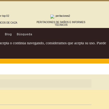
PERITACIONES DE DAÑOS E INFORMES
ICOS DE CAZA
TÉCNICOS
Blog
Búsqueda
Si acepta o continúa navegando, consideramos que acepta su uso. Puede