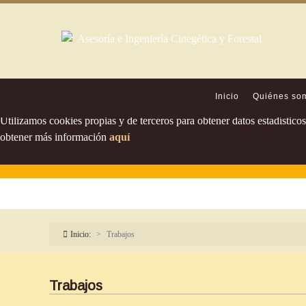
Política de cookies
Inicio
Quiénes so
Utilizamos cookies propias y de terceros para obtener datos estadístic
obtener más información
aquí
Inicio:
Trabajos
Trabajos