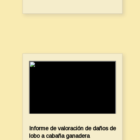
Informe de valoración de daños de
lobo a cabaña ganadera