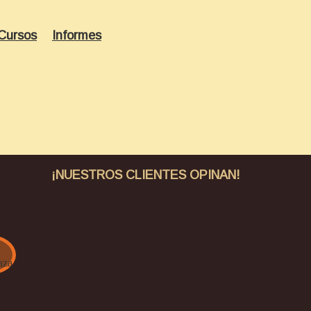
Cursos
Informes
¡NUESTROS CLIENTES OPINAN!