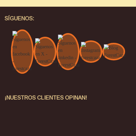
SÍGUENOS:
¡NUESTROS CLIENTES OPINAN!