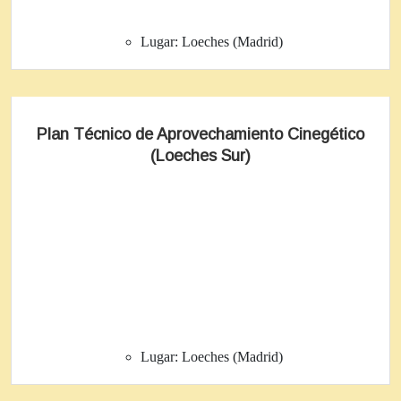
Lugar:
Loeches (Madrid)
Plan Técnico de Aprovechamiento Cinegético
(Loeches Sur)
Lugar:
Loeches (Madrid)