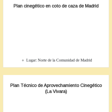
Plan cinegético en coto de caza de Madrid
Lugar:
Norte de la Comunidad de Madrid
Plan Técnico de Aprovechamiento Cinegético
(La Vivara)