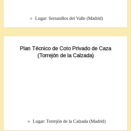
Lugar:
Serranillos del Valle (Madrid)
Plan Técnico de Coto Privado de Caza
(Torrejón de la Calzada)
Lugar:
Torrejón de la Calzada (Madrid)