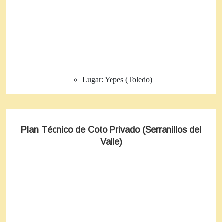
Lugar:
Yepes (Toledo)
Plan Técnico de Coto Privado (Serranillos del
Valle)