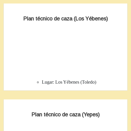
Plan técnico de caza (Los Yébenes)
Lugar:
Los Yébenes (Toledo)
Plan técnico de caza (Yepes)