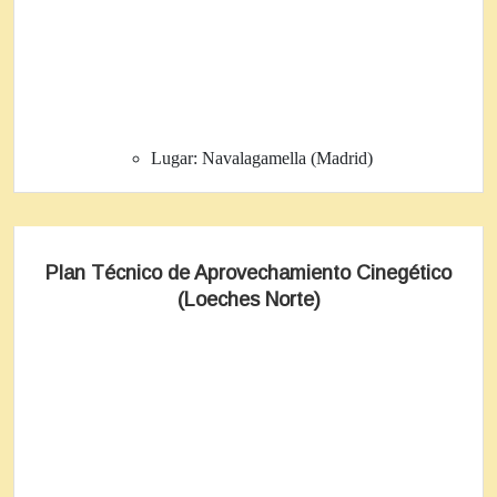
Lugar:
Navalagamella (Madrid)
Plan Técnico de Aprovechamiento Cinegético
(Loeches Norte)