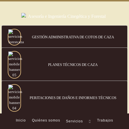
GESTIÓN ADMINISTRATIVA DE COTOS DE CAZA
PLANES TÉCNICOS DE CAZA
PERITACIONES DE DAÑOS
E INFORMES TÉCNICOS
Inicio
Quiénes somos
Trabajos
Servicios