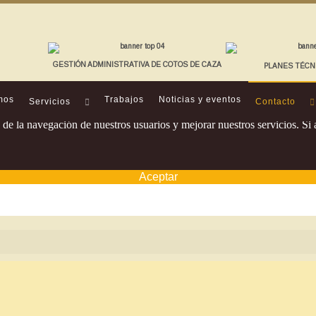
GESTIÓN ADMINISTRATIVA DE COTOS DE CAZA
PLANES TÉCN
mos
Trabajos
Noticias y eventos
Servicios
Contacto
os de la navegación de nuestros usuarios y mejorar nuestros servicios. 
Aceptar