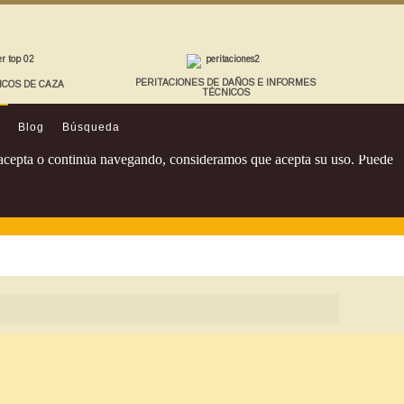
PERITACIONES DE DAÑOS E INFORMES
ICOS DE CAZA
TÉCNICOS
Blog
Búsqueda
Si acepta o continúa navegando, consideramos que acepta su uso. Puede