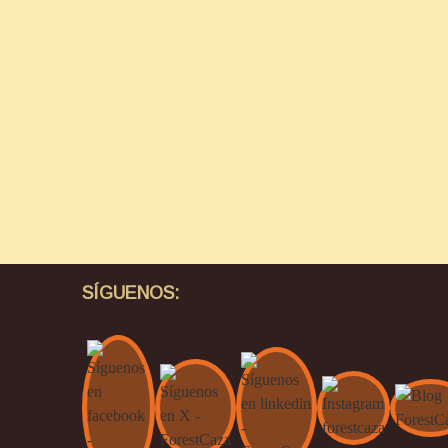
SÍGUENOS: