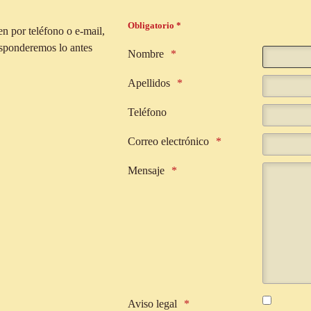
Obligatorio *
n por teléfono o e-mail,
responderemos lo antes
Nombre
Apellidos
Teléfono
Correo electrónico
Mensaje
Aviso legal