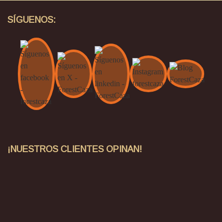
SÍGUENOS:
¡NUESTROS CLIENTES OPINAN!