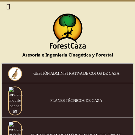
GESTIÓN ADMINISTRATIVA DE COTOS DE CAZA
PLANES TÉCNICOS DE CAZA