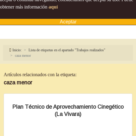
obtener más información
aquí
Aceptar
Inicio:
Lista de etiquetas en el apartado "Trabajos realizados"
caza menor
Artículos relacionados con la etiqueta:
caza menor
Plan Técnico de Aprovechamiento Cinegético
(La Vivara)