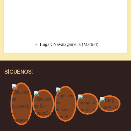
Lugar:
Navalagamella (Madrid)
SÍGUENOS: