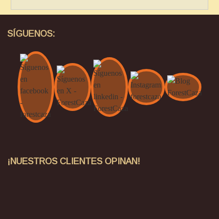
SÍGUENOS:
¡NUESTROS CLIENTES OPINAN!