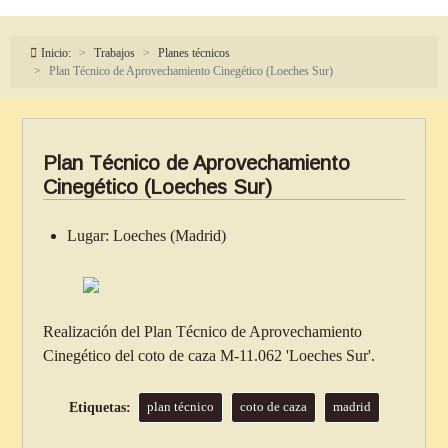
Inicio:
Trabajos
Planes técnicos
Plan Técnico de Aprovechamiento Cinegético (Loeches Sur)
Plan Técnico de Aprovechamiento
Cinegético (Loeches Sur)
Lugar:
Loeches (Madrid)
Realización del Plan Técnico de Aprovechamiento
Cinegético del coto de caza M-11.062 'Loeches Sur'.
plan técnico
coto de caza
madrid