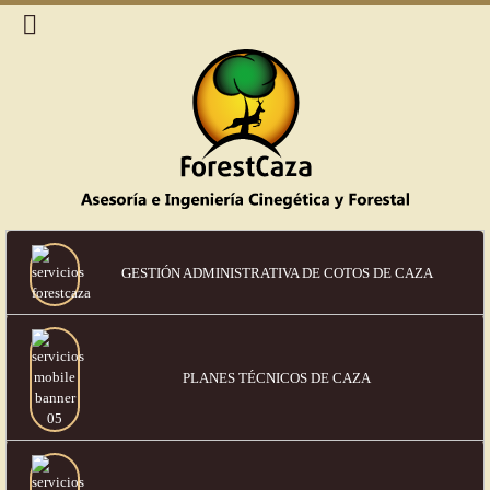
GESTIÓN ADMINISTRATIVA DE COTOS DE CAZA
PLANES TÉCNICOS DE CAZA