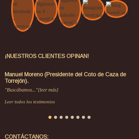
¡NUESTROS CLIENTES OPINAN!
Manuel Moreno (Presidente del Coto de Caza de
Torrejón).
"Buscábamos..."[leer más]
Leer todos los testimonios
CONTÁCTANOS: