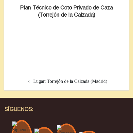
Plan Técnico de Coto Privado de Caza
(Torrejón de la Calzada)
Lugar:
Torrejón de la Calzada (Madrid)
SÍGUENOS: