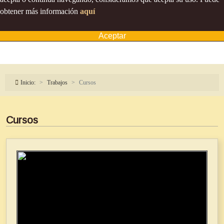
obtener más información
aquí
Aceptar
Inicio:
Trabajos
Cursos
Cursos