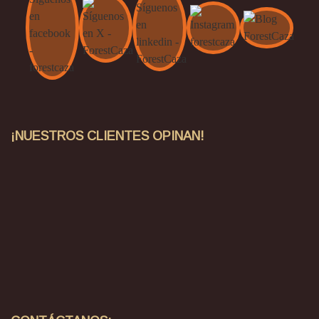
¡NUESTROS CLIENTES OPINAN!