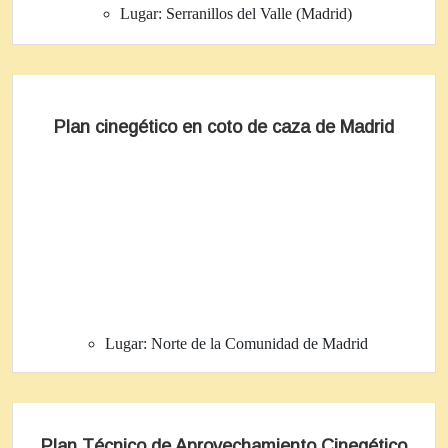
Lugar:
Serranillos del Valle (Madrid)
Plan cinegético en coto de caza de Madrid
Lugar:
Norte de la Comunidad de Madrid
Plan Técnico de Aprovechamiento Cinegético