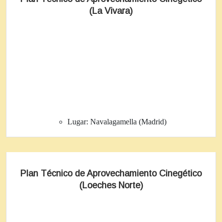
(La Vivara)
Lugar:
Navalagamella (Madrid)
Plan Técnico de Aprovechamiento Cinegético
(Loeches Norte)