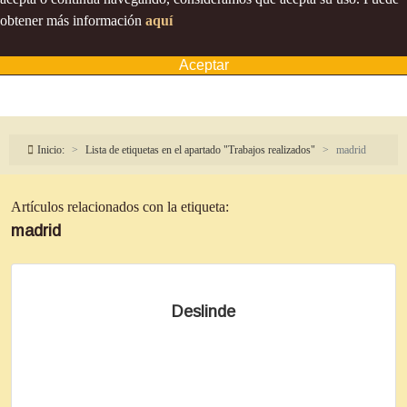
obtener más información
aquí
Aceptar
Inicio:
Lista de etiquetas en el apartado "Trabajos realizados"
madrid
Artículos relacionados con la etiqueta:
madrid
Deslinde