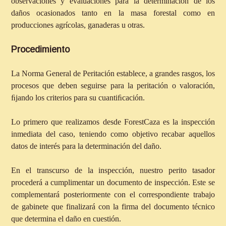
observaciones y evaluaciones para la determinación de los
daños ocasionados tanto en la masa forestal como en
producciones agrícolas, ganaderas u otras.
Procedimiento
La Norma General de Peritación establece, a grandes rasgos, los
procesos que deben seguirse para la peritación o valoración,
ﬁjando los criterios para su cuantiﬁcación.
Lo primero que realizamos desde ForestCaza es la inspección
inmediata del caso, teniendo como objetivo recabar aquellos
datos de interés para la determinación del daño.
En el transcurso de la inspección, nuestro perito tasador
procederá a cumplimentar un documento de inspección. Este se
complementará posteriormente con el correspondiente trabajo
de gabinete que finalizará con la firma del documento técnico
que determina el daño en cuestión.