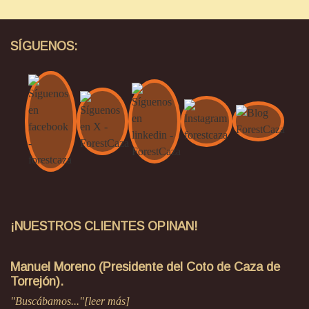
SÍGUENOS:
¡NUESTROS CLIENTES OPINAN!
Manuel Moreno (Presidente del Coto de Caza de
Torrejón).
"Buscábamos..."[leer más]