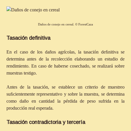
Daños de conejo en cereal. © ForestCaza
Tasación definitiva
En el caso de los daños agrícolas, la tasación deﬁnitiva se
determina antes de la recolección elaborando un estudio de
rendimiento. En caso de haberse cosechado, se realizará sobre
muestras testigo.
Antes de la tasación, se establece un criterio de muestreo
suﬁcientemente representativo y sobre la muestra, se determina
como daño en cantidad la pérdida de peso sufrida en la
producción real esperada.
Tasación contradictoria y tercería