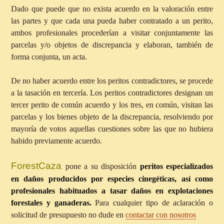
Dado que puede que no exista acuerdo en la valoración entre
las partes y que cada una pueda haber contratado a un perito,
ambos profesionales procederían a visitar conjuntamente las
parcelas y/o objetos de discrepancia y elaboran, también de
forma conjunta, un acta.
De no haber acuerdo entre los peritos contradictores, se procede
a la tasación en tercería. Los peritos contradictores designan un
tercer perito de común acuerdo y los tres, en común, visitan las
parcelas y los bienes objeto de la discrepancia, resolviendo por
mayoría de votos aquellas cuestiones sobre las que no hubiera
habido previamente acuerdo.
ForestCaza
pone a su disposición
peritos especializados
en daños producidos por especies cinegéticas, así como
profesionales habituados a tasar daños en explotaciones
forestales y ganaderas.
Para cualquier tipo de aclaración o
solicitud de presupuesto no dude en
contactar con nosotros