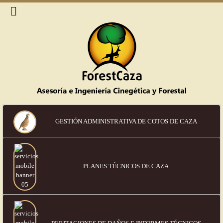
GESTIÓN ADMINISTRATIVA DE COTOS DE CAZA
PLANES TÉCNICOS DE CAZA