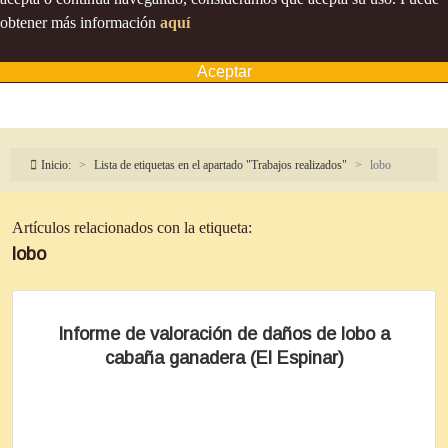
obtener más información
aquí
Aceptar
Inicio:
Lista de etiquetas en el apartado "Trabajos realizados"
lobo
Artículos relacionados con la etiqueta:
lobo
Informe de valoración de daños de lobo a
cabaña ganadera (El Espinar)