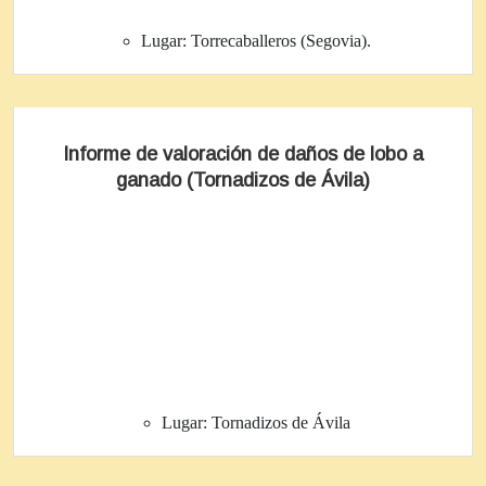
Lugar:
Torrecaballeros (Segovia).
Informe de valoración de daños de lobo a
ganado (Tornadizos de Ávila)
Lugar:
Tornadizos de Ávila