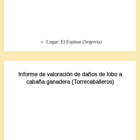
Lugar:
El Espinar (Segovia)
Informe de valoración de daños de lobo a
cabaña ganadera (Torrecaballeros)