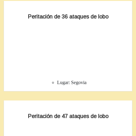
Peritación de 36 ataques de lobo
Lugar:
Segovia
Peritación de 47 ataques de lobo