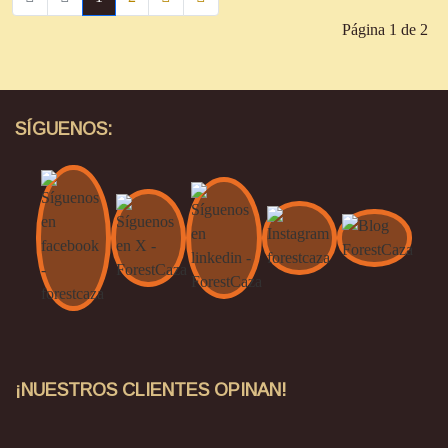
Página 1 de 2
SÍGUENOS:
¡NUESTROS CLIENTES OPINAN!