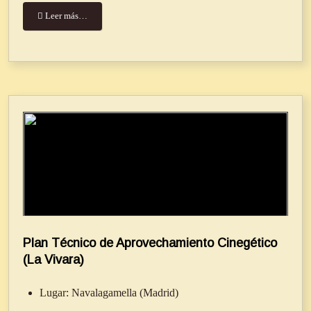
Leer más…
Plan Técnico de Aprovechamiento Cinegético
(La Vivara)
Lugar:
Navalagamella (Madrid)