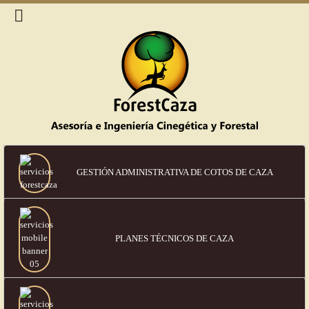
GESTIÓN ADMINISTRATIVA DE COTOS DE CAZA
PLANES TÉCNICOS DE CAZA