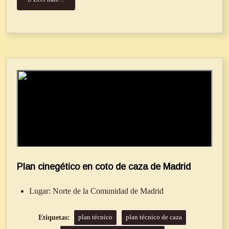
Plan cinegético en coto de caza de Madrid
Lugar:
Norte de la Comunidad de Madrid
plan técnico
plan técnico de caza