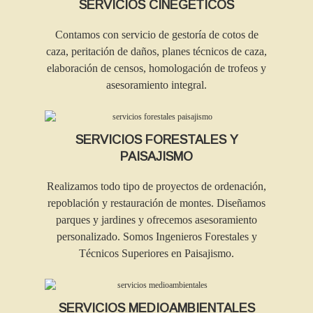
SERVICIOS CINEGÉTICOS
Contamos con servicio de gestoría de cotos de
caza, peritación de daños, planes técnicos de caza,
elaboración de censos, homologación de trofeos y
asesoramiento integral.
SERVICIOS FORESTALES Y
PAISAJISMO
Realizamos todo tipo de proyectos de ordenación,
repoblación y restauración de montes. Diseñamos
parques y jardines y ofrecemos asesoramiento
personalizado. Somos Ingenieros Forestales y
Técnicos Superiores en Paisajismo.
SERVICIOS MEDIOAMBIENTALES