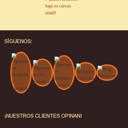
SÍGUENOS:
¡NUESTROS CLIENTES OPINAN!