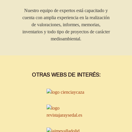
Nuestro equipo de expertos está capacitado y
cuenta con amplia experiencia en la realización
de valoraciones, informes, memorias,
inventarios y todo tipo de proyectos de carácter
medioambiental.
OTRAS WEBS DE INTERÉS: