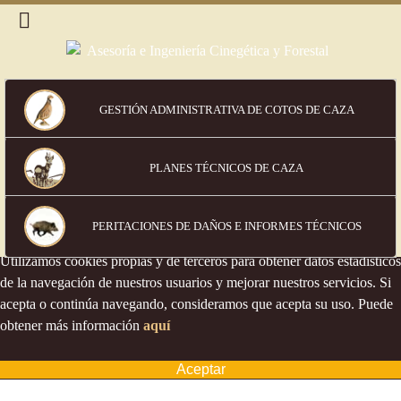
GESTIÓN ADMINISTRATIVA DE COTOS DE CAZA
PLANES TÉCNICOS DE CAZA
Política de cookies
PERITACIONES DE DAÑOS
E INFORMES TÉCNICOS
Utilizamos cookies propias y de terceros para obtener datos estadísticos
de la navegación de nuestros usuarios y mejorar nuestros servicios. Si
acepta o continúa navegando, consideramos que acepta su uso. Puede
obtener más información
aquí
Aceptar