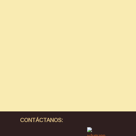
CONTÁCTANOS: