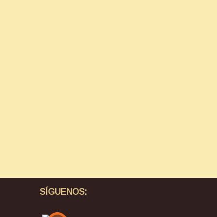
SÍGUENOS: