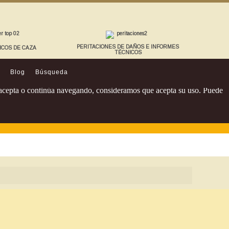
PERITACIONES DE DAÑOS E INFORMES
ICOS DE CAZA
TÉCNICOS
Blog
Búsqueda
Si acepta o continúa navegando, consideramos que acepta su uso. Puede