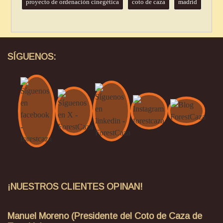
proyecto de ordenación cinegética
coto de caza
madrid
SÍGUENOS:
¡NUESTROS CLIENTES OPINAN!
Manuel Moreno (Presidente del Coto de Caza de