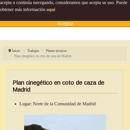
acepta o continúa navegando, consideramos que acepta su uso. Puede
obtener más información
aquí
Aceptar
Inicio:
Trabajos
Planes técnicos
Plan cinegético en coto de caza de Madrid
Plan cinegético en coto de caza de
Madrid
Lugar:
Norte de la Comunidad de Madrid