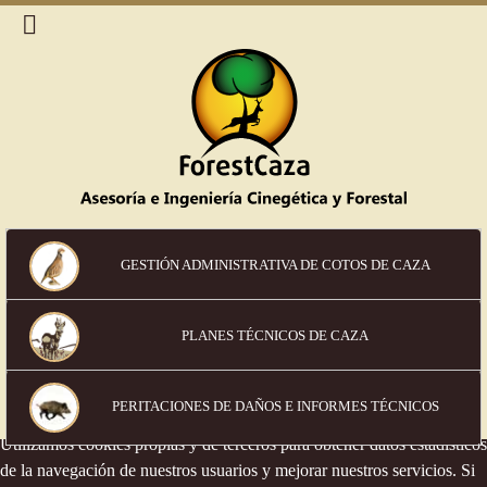
GESTIÓN ADMINISTRATIVA DE COTOS DE CAZA
PLANES TÉCNICOS DE CAZA
Política de cookies
PERITACIONES DE DAÑOS
E INFORMES TÉCNICOS
Utilizamos cookies propias y de terceros para obtener datos estadísticos
de la navegación de nuestros usuarios y mejorar nuestros servicios. Si