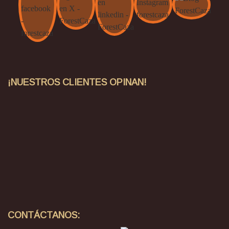
¡NUESTROS CLIENTES OPINAN!
CONTÁCTANOS: