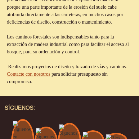
porque una parte importante de la erosión del suelo cabe
atribuirla directamente a las carreteras, en muchos casos por
deficiencias de diseño, construcción o mantenimiento.
Los caminos forestales son indispensables tanto para la
extracción de madera industrial como para facilitar el acceso al
bosque, para su ordenación y control.
Realizamos proyectos de diseño y trazado de vías y caminos.
Contacte con nosotros
para solicitar presupuesto sin
compromiso.
SÍGUENOS: