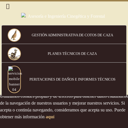
GESTIÓN ADMINISTRATIVA DE COTOS DE CAZA
PLANES TÉCNICOS DE CAZA
PERITACIONES DE DAÑOS
E INFORMES TÉCNICOS
Política de cookies
Utilizamos cookies propias y de terceros para obtener datos estadísticos
de la navegación de nuestros usuarios y mejorar nuestros servicios. Si
acepta o continúa navegando, consideramos que acepta su uso. Puede
obtener más información
aquí