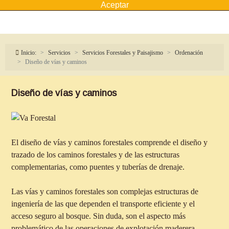
Aceptar
Inicio:
Servicios
Servicios Forestales y Paisajismo
Ordenación
Diseño de vías y caminos
Diseño de vías y caminos
El diseño de vías y caminos forestales comprende el diseño y
trazado de los caminos forestales y de las estructuras
complementarias, como puentes y tuberías de drenaje.
Las vías y caminos forestales son complejas estructuras de
ingeniería de las que dependen el transporte eficiente y el
acceso seguro al bosque. Sin duda, son el aspecto más
problemático de las operaciones de explotación maderera