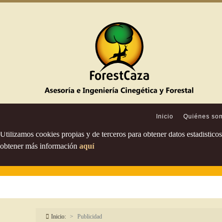
Política de cookies
Inicio
Quiénes so
Utilizamos cookies propias y de terceros para obtener datos estadístic
obtener más información
aquí
Inicio:
Publicidad