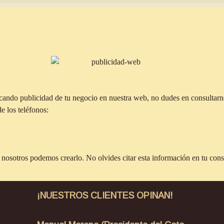
ando publicidad de tu negocio en nuestra web, no dudes en consultarno
e los teléfonos:
 nosotros podemos crearlo. No olvides citar esta información en tu cons
¡NUESTROS CLIENTES OPINAN!