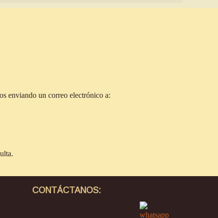
s enviando un correo electrónico a:
ulta.
CONTÁCTANOS: