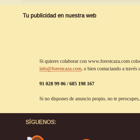
Tu publicidad en nuestra web
Si quieres colaborar con www.forestcaza.com coloc
info@forestcaza.com
, o bien contactando a través d
91 028 99 06 / 685 198 167
Si no dispones de anuncio propio, no te preocupes,
SÍGUENOS: