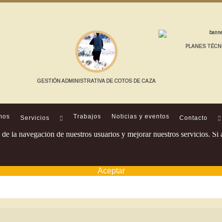
PLANES TÉCN
GESTIÓN ADMINISTRATIVA DE COTOS DE CAZA
mos
Trabajos
Noticias y eventos
Servicios
Contacto
os de la navegación de nuestros usuarios y mejorar nuestros servicios. 
Aceptar