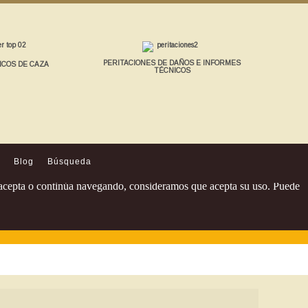
PERITACIONES DE DAÑOS E INFORMES
ICOS DE CAZA
TÉCNICOS
Blog
Búsqueda
Si acepta o continúa navegando, consideramos que acepta su uso. Puede