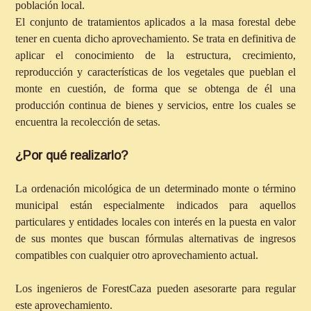
población local.
El conjunto de tratamientos aplicados a la masa forestal debe
tener en cuenta dicho aprovechamiento. Se trata en definitiva de
aplicar el conocimiento de la estructura, crecimiento,
reproducción y características de los vegetales que pueblan el
monte en cuestión, de forma que se obtenga de él una
producción continua de bienes y servicios, entre los cuales se
encuentra la recolección de setas.
¿Por qué realizarlo?
La ordenación micológica de un determinado monte o término
municipal están especialmente indicados para aquellos
particulares y entidades locales con interés en la puesta en valor
de sus montes que buscan fórmulas alternativas de ingresos
compatibles con cualquier otro aprovechamiento actual.
Los ingenieros de ForestCaza pueden asesorarte para regular
este aprovechamiento.