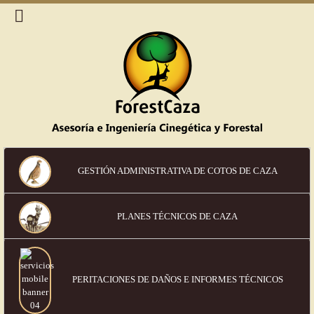
GESTIÓN ADMINISTRATIVA DE COTOS DE CAZA
PLANES TÉCNICOS DE CAZA
PERITACIONES DE DAÑOS
E INFORMES TÉCNICOS
Política de cookies