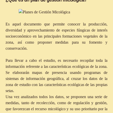
Es aquel documento que permite conocer la producción,
diversidad y aprovechamiento de especies fúngicas de interés
socioeconómico en las principales formaciones vegetales de la
zona, así como proponer medidas para su fomento y
conservación.
Para llevar a cabo el estudio, es necesario recopilar toda la
información referente a las características ecológicas de la zona.
Se elaborarán mapas de presencia usando programas de
sistemas de información geográfica, al cruzar los datos de la
zona de estudio con las características ecológicas de las propias
setas.
Una vez analizados todos los datos, se proponen una serie de
medidas, tanto de recolección, como de regulación y gestión,
que favorezcan el recurso micológico y su uso prioritario por la