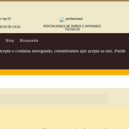
PERITACIONES DE DAÑOS E INFORMES
ICOS DE CAZA
TÉCNICOS
Blog
Búsqueda
Si acepta o continúa navegando, consideramos que acepta su uso. Puede