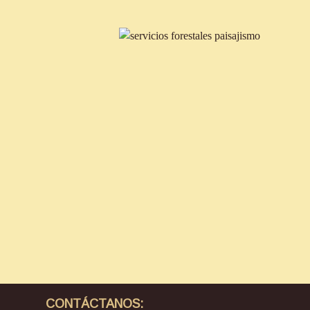
CONTÁCTANOS: