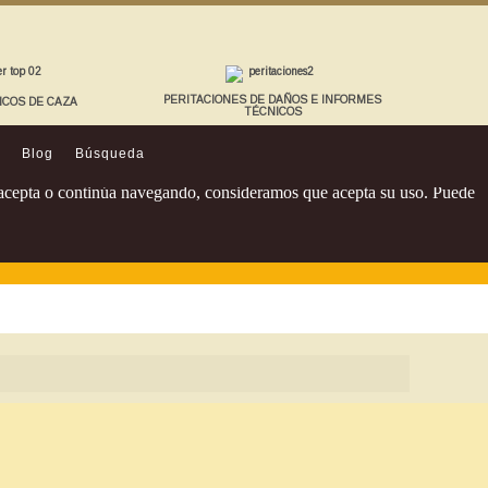
PERITACIONES DE DAÑOS E INFORMES
ICOS DE CAZA
TÉCNICOS
Blog
Búsqueda
Si acepta o continúa navegando, consideramos que acepta su uso. Puede