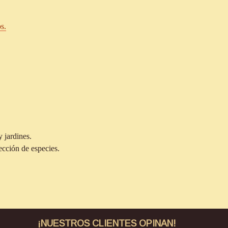
s.
 jardines.
cción de especies.
¡NUESTROS CLIENTES OPINAN!