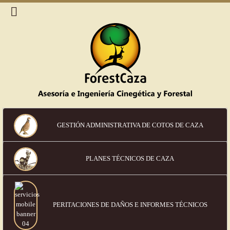
GESTIÓN ADMINISTRATIVA DE COTOS DE CAZA
PLANES TÉCNICOS DE CAZA
PERITACIONES DE DAÑOS
E INFORMES TÉCNICOS
Política de cookies