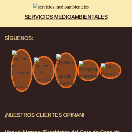
SERVICIOS MEDIOAMBIENTALES
SÍGUENOS:
¡NUESTROS CLIENTES OPINAN!