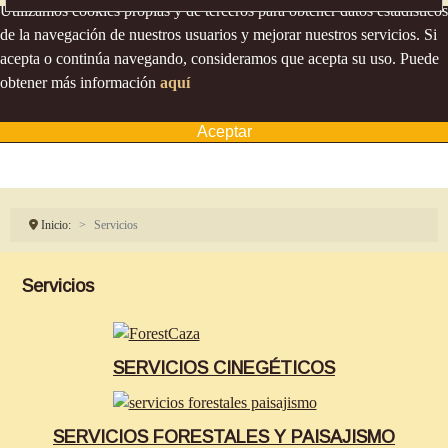
Utilizamos cookies propias y de terceros para obtener datos estadísticos
de la navegación de nuestros usuarios y mejorar nuestros servicios. Si
acepta o continúa navegando, consideramos que acepta su uso. Puede
obtener más información
aquí
Aceptar
Inicio:
Servicios
Servicios
SERVICIOS CINEGÉTICOS
SERVICIOS FORESTALES Y PAISAJISMO